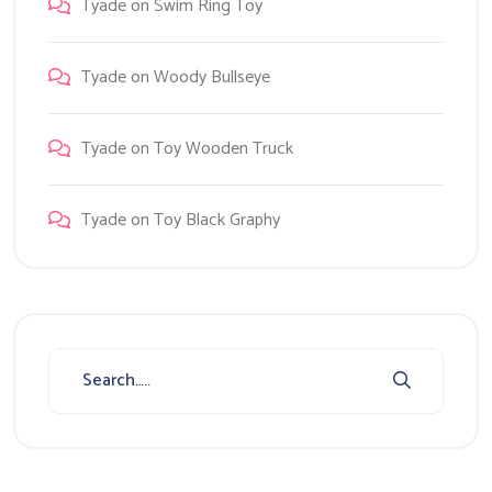
Tyade
on
Swim Ring Toy
Tyade
on
Woody Bullseye
Tyade
on
Toy Wooden Truck
Tyade
on
Toy Black Graphy