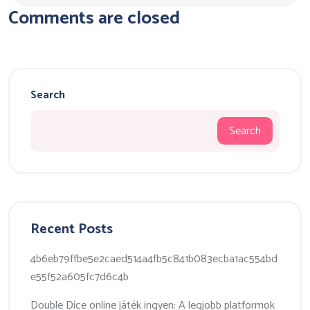
Comments are closed
Search
Search
Recent Posts
4b6eb79ffbe5e2caed514a4fb5c841b083ecba1ac554bd
e55f52a605fc7d6c4b
Double Dice online játék ingyen: A legjobb platformok