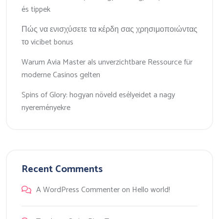
és tippek
Πώς να ενισχύσετε τα κέρδη σας χρησιμοποιώντας
το vicibet bonus
Warum Avia Master als unverzichtbare Ressource für
moderne Casinos gelten
Spins of Glory: hogyan növeld esélyeidet a nagy
nyereményekre
Recent Comments
A WordPress Commenter
on
Hello world!