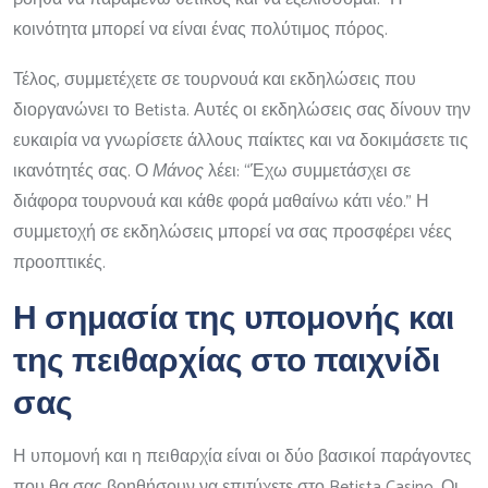
κοινότητα μπορεί να είναι ένας πολύτιμος πόρος.
Τέλος, συμμετέχετε σε τουρνουά και εκδηλώσεις που
διοργανώνει το Betista. Αυτές οι εκδηλώσεις σας δίνουν την
ευκαιρία να γνωρίσετε άλλους παίκτες και να δοκιμάσετε τις
ικανότητές σας. Ο
Μάνος
λέει: “Έχω συμμετάσχει σε
διάφορα τουρνουά και κάθε φορά μαθαίνω κάτι νέο.” Η
συμμετοχή σε εκδηλώσεις μπορεί να σας προσφέρει νέες
προοπτικές.
Η σημασία της υπομονής και
της πειθαρχίας στο παιχνίδι
σας
Η υπομονή και η πειθαρχία είναι οι δύο βασικοί παράγοντες
που θα σας βοηθήσουν να επιτύχετε στο Betista Casino. Οι